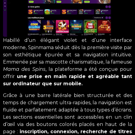
Habillé d’un élégant violet et d’une interface
moderne, Spinmama séduit dès la première visite par
son esthétique épurée et sa navigation intuitive.
Emmenée par sa mascotte charismatique, la fameuse
Mama des Spins
, la plateforme a été conçue pour
offrir
une prise en main rapide et agréable tant
sur ordinateur que sur mobile.
Grâce à une barre latérale bien structurée et des
temps de chargement ultra-rapides, la navigation est
fluide et parfaitement adaptée à tous types d’écrans.
Les sections essentielles sont accessibles en un clin
d’œil via des boutons colorés placés en haut de la
page :
inscription, connexion, recherche de titres