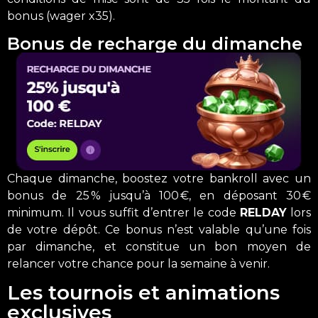
bonus (wager x35).
Bonus de recharge du dimanche
Chaque dimanche, boostez votre bankroll avec un
bonus de 25 % jusqu’à 100 €, en déposant 30 €
minimum. Il vous suffit d’entrer le code
RELDAY
lors
de votre dépôt. Ce bonus n’est valable qu’une fois
par dimanche, et constitue un bon moyen de
relancer votre chance pour la semaine à venir.
Les tournois et animations
exclusives