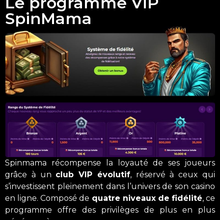
Le programme VIP
SpinMama
Spinmama récompense la loyauté de ses joueurs
grâce à un
club VIP évolutif
, réservé à ceux qui
s’investissent pleinement dans l’univers de son casino
en ligne. Composé de
quatre niveaux de fidélité
, ce
programme offre des privilèges de plus en plus