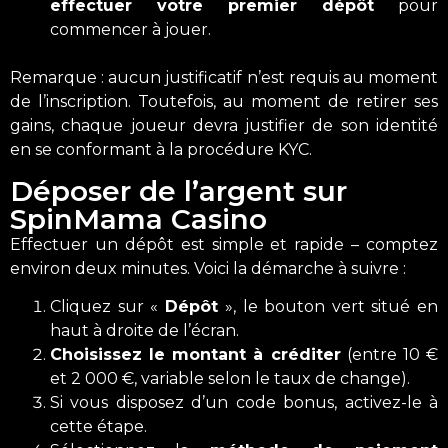
effectuer votre premier dépôt
pour
commencer à jouer.
Remarque : aucun justificatif n’est requis au moment
de l’inscription. Toutefois, au moment de retirer ses
gains, chaque joueur devra justifier de son identité
en se conformant à la procédure KYC.
Déposer de l’argent sur
SpinMama Casino
Effectuer un dépôt est simple et rapide – comptez
environ deux minutes. Voici la démarche à suivre :
Cliquez sur «
Dépôt
», le bouton vert situé en
haut à droite de l’écran.
Choisissez le montant à créditer
(entre 10 €
et 2 000 €, variable selon le taux de change).
Si vous disposez d’un code bonus, activez-le à
cette étape.