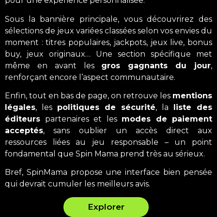
pour une expérience personnalisée.
Sous la bannière principale, vous découvrirez des
sélections de jeux variées classées selon vos envies du
moment : titres populaires, jackpots, jeux live, bonus
buy, jeux originaux… Une section spécifique met
même en avant les
gros gagnants du jour
,
renforçant encore l’aspect communautaire.
Enfin, tout en bas de page, on retrouve les
mentions
légales
, les
politiques de sécurité
, la
liste des
éditeurs
partenaires et les
modes de paiement
acceptés
, sans oublier un accès direct aux
ressources liées au jeu responsable – un point
fondamental que Spin Mama prend très au sérieux.
Bref, SpinMama propose une interface bien pensée
qui devrait cumuler les meilleurs avis.
Explorer