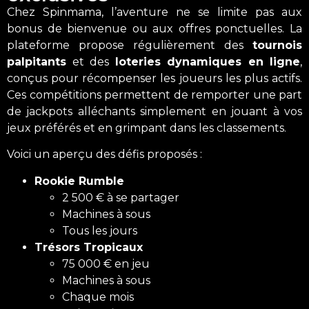
Chez Spinmama, l’aventure ne se limite pas aux
bonus de bienvenue ou aux offres ponctuelles. La
plateforme propose régulièrement des
tournois
palpitants
et des
loteries dynamiques en ligne
,
conçus pour récompenser les joueurs les plus actifs.
Ces compétitions permettent de remporter une part
de jackpots alléchants simplement en jouant à vos
jeux préférés et en grimpant dans les classements.
Voici un aperçu des défis proposés :
Rookie Rumble
2 500 € à se partager
Machines à sous
Tous les jours
Trésors Tropicaux
75 000 € en jeu
Machines à sous
Chaque mois