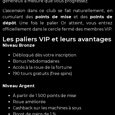
généreux à mesure que vous progressez.
L’ascension dans ce club se fait naturellement, en
cumulant des
points de mise
et des
points de
dépôt
. Une fois le palier Or atteint, vous entrez
officiellement dans le cercle fermé des membres VIP.
Les paliers VIP et leurs avantages
Niveau Bronze
Débloqué dès votre inscription
Bonus hebdomadaires
Accès à la roue de la fortune
190 tours gratuits (free spins)
Niveau Argent
À partir de 1 500 points de mise
Roue améliorée
Cashback sur les machines à sous
Boost de gains de 1 %