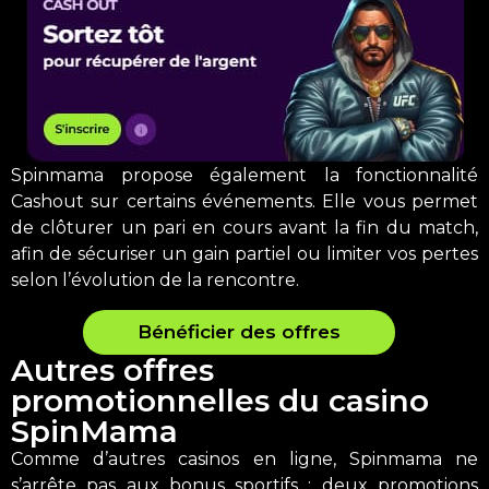
Spinmama propose également la fonctionnalité
Cashout sur certains événements. Elle vous permet
de clôturer un pari en cours avant la fin du match,
afin de sécuriser un gain partiel ou limiter vos pertes
selon l’évolution de la rencontre.
Bénéficier des offres
Autres offres
promotionnelles du casino
SpinMama
Comme d’autres casinos en ligne, Spinmama ne
s’arrête pas aux bonus sportifs : deux promotions