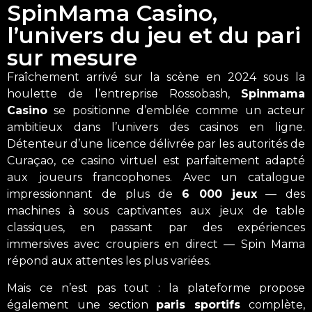
SpinMama Casino,
l’univers du jeu et du pari
sur mesure
Fraîchement arrivé sur la scène en 2024 sous la
houlette de l’entreprise Rossobash,
Spinmama
Casino
se positionne d’emblée comme un acteur
ambitieux dans l’univers des casinos en ligne.
Détenteur d’une licence délivrée par les autorités de
Curaçao, ce casino virtuel est parfaitement adapté
aux joueurs francophones. Avec un catalogue
impressionnant de plus de
6 000 jeux
— des
machines à sous captivantes aux jeux de table
classiques, en passant par des expériences
immersives avec croupiers en direct — Spin Mama
répond aux attentes les plus variées.
Mais ce n’est pas tout : la plateforme propose
également une section
paris sportifs
complète,