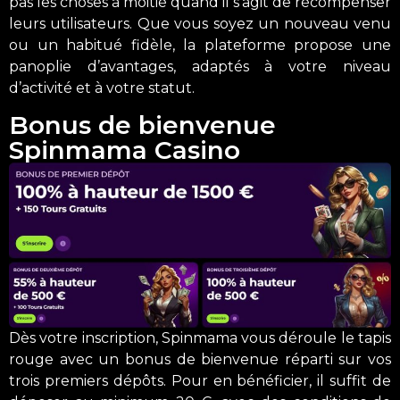
pas les choses à moitié quand il s’agit de récompenser
leurs utilisateurs. Que vous soyez un nouveau venu
ou un habitué fidèle, la plateforme propose une
panoplie d’avantages, adaptés à votre niveau
d’activité et à votre statut.
Bonus de bienvenue
Spinmama Casino
Dès votre inscription, Spinmama vous déroule le tapis
rouge avec un bonus de bienvenue réparti sur vos
trois premiers dépôts. Pour en bénéficier, il suffit de