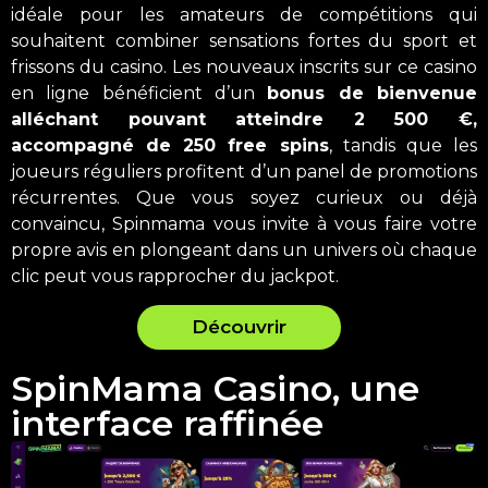
idéale pour les amateurs de compétitions qui
souhaitent combiner sensations fortes du sport et
frissons du casino. Les nouveaux inscrits sur ce casino
en ligne bénéficient d’un
bonus de bienvenue
alléchant pouvant atteindre 2 500 €,
accompagné de 250 free spins
, tandis que les
joueurs réguliers profitent d’un panel de promotions
récurrentes. Que vous soyez curieux ou déjà
convaincu, Spinmama vous invite à vous faire votre
propre avis en plongeant dans un univers où chaque
clic peut vous rapprocher du jackpot.
Découvrir
SpinMama Casino, une
interface raffinée