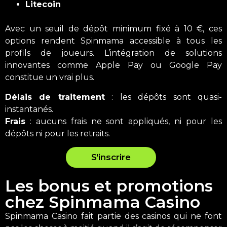
Litecoin
Avec un seuil de dépôt minimum fixé à 10 €, ces
options rendent Spinmama accessible à tous les
profils de joueurs. L’intégration de solutions
innovantes comme Apple Pay ou Google Pay
constitue un vrai plus.
Délais de traitement
: les dépôts sont quasi-
instantanés.
Frais
: aucuns frais ne sont appliqués, ni pour les
dépôts ni pour les retraits.
S'inscrire
Les bonus et promotions
chez Spinmama Casino
Spinmama Casino fait partie des casinos qui ne font